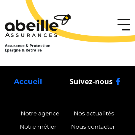
Assurance & Protection
Épargne & Retraire
Suivez-nous
Accueil
Notre agence
Nos actualités
Notre métier
Nous contacter