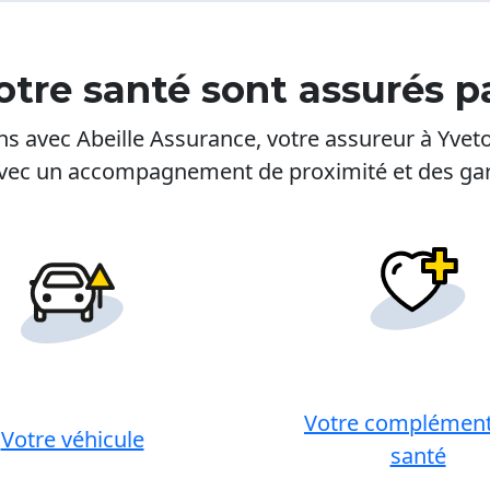
otre santé sont assurés p
iens avec Abeille Assurance, votre assureur à Yve
, avec un accompagnement de proximité et des ga
Votre complément
Votre véhicule
santé