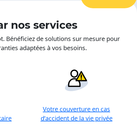
ar nos services
tot. Bénéficiez de solutions sur mesure pour
ranties adaptées à vos besoins.
Votre couverture en cas
aire
d’accident de la vie privée