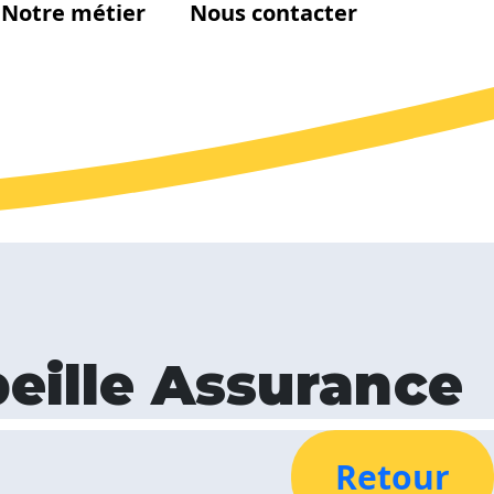
Notre métier
Nous contacter
beille Assurance
Retour