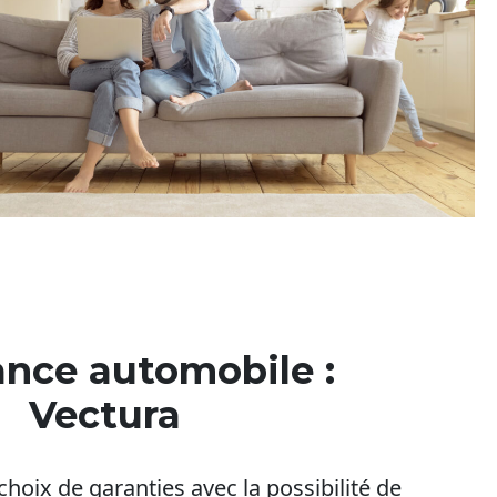
nce automobile :
Vectura
oix de garanties avec la possibilité de