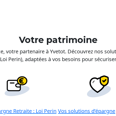
Votre patrimoine
e, votre partenaire à Yvetot. Découvrez nos solut
(Loi Perin), adaptées à vos besoins pour sécurise
rgne Retraite : Loi Perin
Vos solutions d’épargne