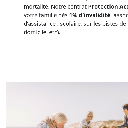
mortalité. Notre contrat
Protection Ac
votre famille dès
1% d’invalidité
, asso
d’assistance : scolaire, sur les pistes de
domicile, etc).