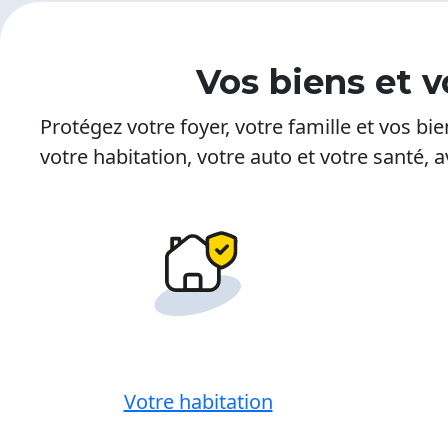
Vos biens et v
Protégez votre foyer, votre famille et vos b
votre habitation, votre auto et votre santé
Votre habitation