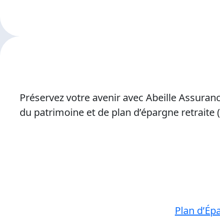
Préservez votre avenir avec Abeille Assuranc
du patrimoine et de plan d’épargne retraite 
Plan d’Épa