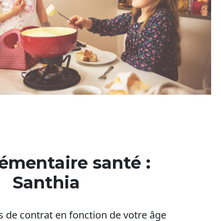
mentaire santé :
Santhia
 de contrat en fonction de votre âge