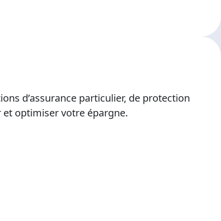
ions d’assurance particulier, de protection
r et optimiser votre épargne.