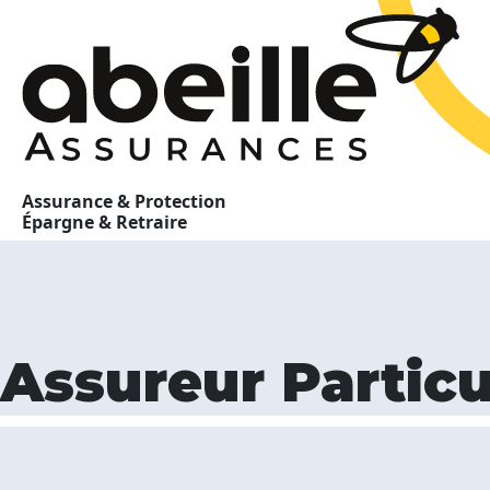
Assurance & Protection
Épargne & Retraire
Assureur Particu