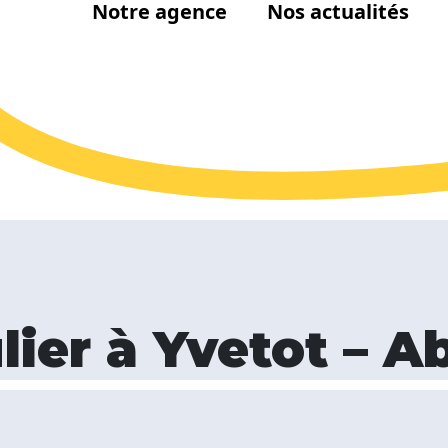
Notre agence
Nos actualités
lier à Yvetot – A