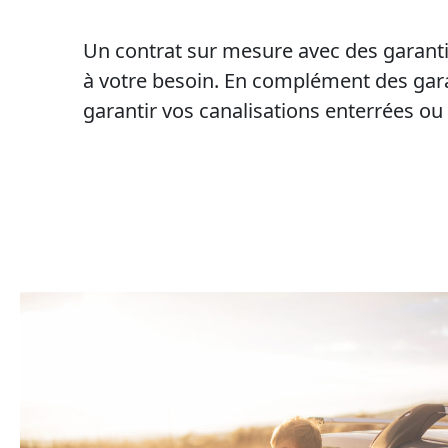
Un contrat sur mesure avec des garant
à votre besoin. En complément des gar
garantir vos canalisations enterrées o