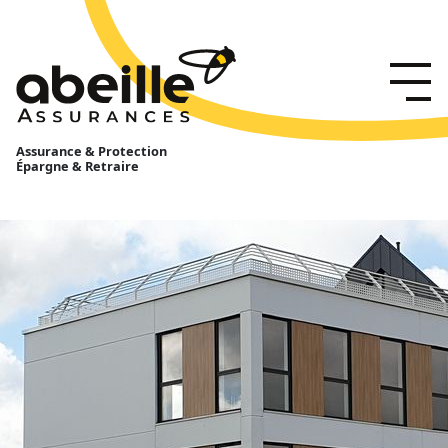
Assurance & Protection
Épargne & Retraire