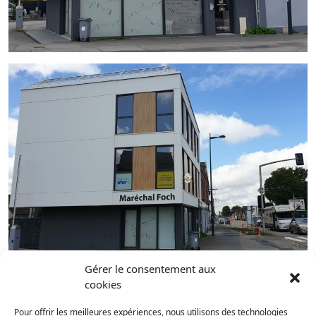
Gérer le consentement aux
cookies
Pour offrir les meilleures expériences, nous utilisons des technologies