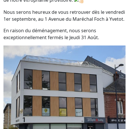
de notre vitrophanie provisoire.
Nous serons heureux de vous retrouver dès le vendredi
1er septembre, au 1 Avenue du Maréchal Foch à Yvetot.
En raison du déménagement, nous serons
exceptionnellement fermés le Jeudi 31 Août.