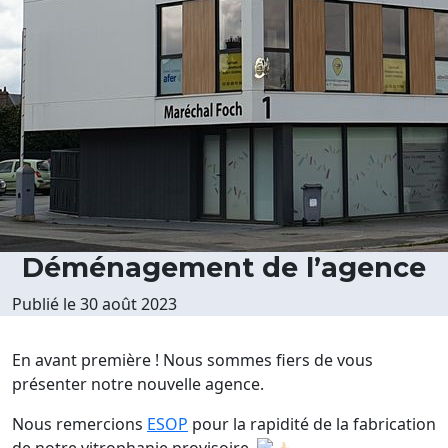
Déménagement de l’agence
Publié le
30 août 2023
En avant première ! Nous sommes fiers de vous
présenter notre nouvelle agence.
Nous remercions
ESOP
pour la rapidité de la fabrication