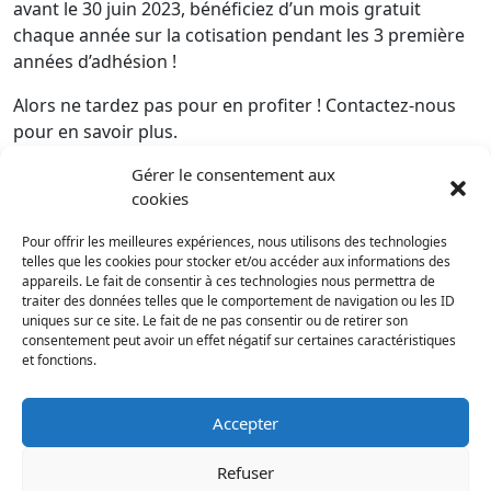
avant le 30 juin 2023, bénéficiez d’un mois gratuit
chaque année sur la cotisation pendant les 3 première
années d’adhésion !
Alors ne tardez pas pour en profiter ! Contactez-nous
pour en savoir plus.
Gérer le consentement aux
cookies
Pour offrir les meilleures expériences, nous utilisons des technologies
Accueil
Suivez-nous
telles que les cookies pour stocker et/ou accéder aux informations des
appareils. Le fait de consentir à ces technologies nous permettra de
traiter des données telles que le comportement de navigation ou les ID
uniques sur ce site. Le fait de ne pas consentir ou de retirer son
consentement peut avoir un effet négatif sur certaines caractéristiques
et fonctions.
Notre agence
Nos actualités
Notre métier
Nous contacter
Accepter
Refuser