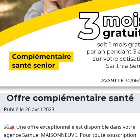
Offre complémentaire santé
Publié le
26 avril 2023
Une offre exceptionnelle est disponible dans votre
agence Samuel MAISONNEUVE. Pour toute souscription