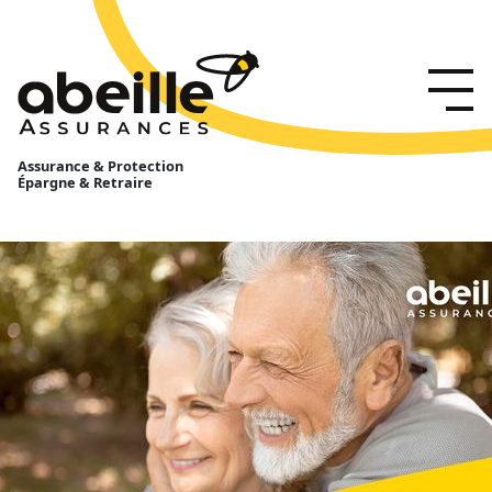
Assurance & Protection
Épargne & Retraire