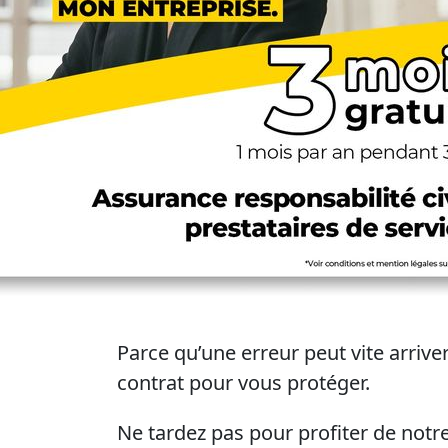
Parce qu’une erreur peut vite arriver
contrat pour vous protéger.
Ne tardez pas pour profiter de notre