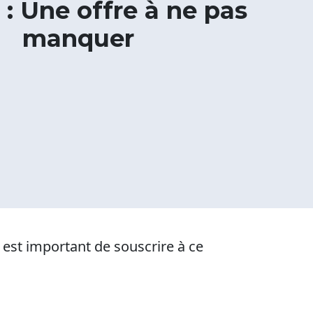
 : Une offre à ne pas
manquer
l est important de souscrire à ce