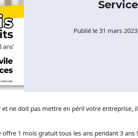
Service
Publié le
31 mars 2023
 et ne doit pas mettre en péril votre entreprise, i
 offre 1 mois gratuit tous les ans pendant 3 ans !