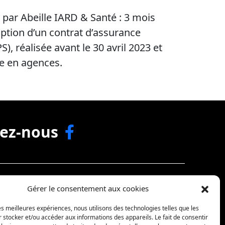
 par Abeille IARD & Santé : 3 mois
iption d’un contrat d’assurance
), réalisée avant le 30 avril 2023 et
re en agences.
vez-nous
Gérer le consentement aux cookies
Nous contacter
les meilleures expériences, nous utilisons des technologies telles que les
 stocker et/ou accéder aux informations des appareils. Le fait de consentir