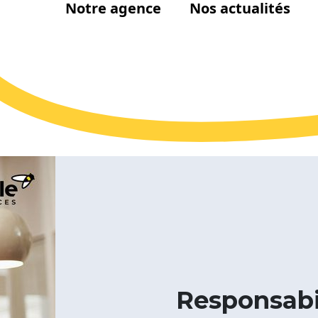
Notre agence
Nos actualités
Responsabil