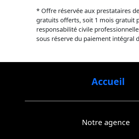
* Offre réservée aux prestataires de
gratuits offerts, soit 1 mois gratui
responsabilité civile professionnelle
sous réserve du paiement intégral de
Accueil
Notre agence