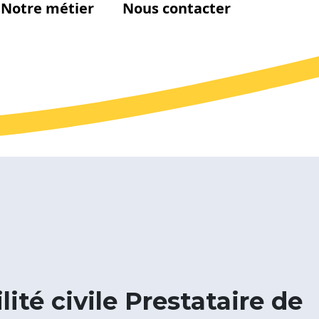
Notre métier
Nous contacter
ité civile Prestataire de