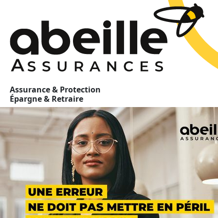
Assurance & Protection
Épargne & Retraire